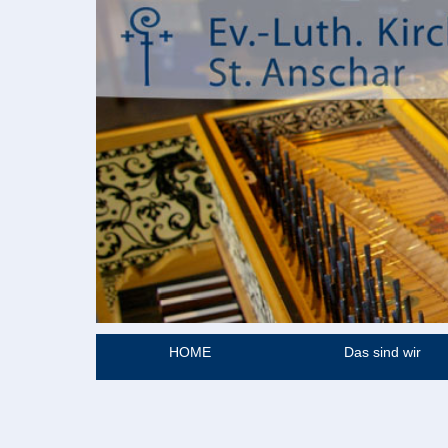
HOME
Das sind wir