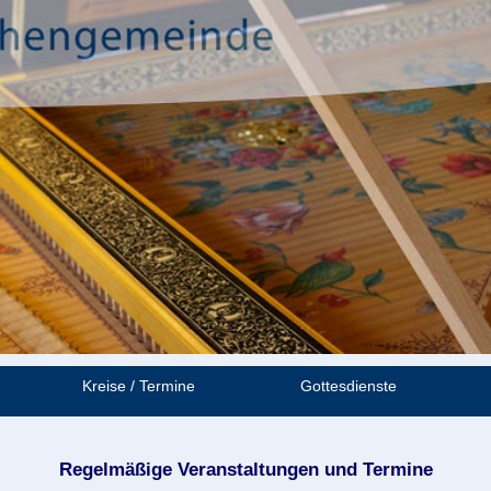
Kreise / Termine
Gottesdienste
Regelmäßige Veranstaltungen und Termine