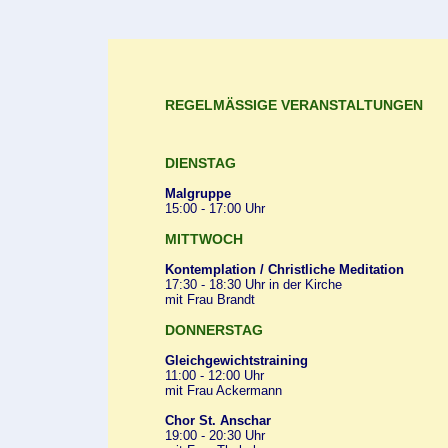
REGELMÄSSIGE VERANSTALTUNGEN
DIENSTAG
Malgruppe
15:00 - 17:00 Uhr
MITTWOCH
Kontemplation / Christliche Meditation
17:30 - 18:30 Uhr in der Kirche
mit Frau Brandt
DONNERSTAG
Gleichgewichtstraining
11:00 - 12:00 Uhr
mit Frau Ackermann
Chor St. Anschar
19:00 - 20:30 Uhr