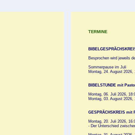
TERMINE
BIBELGESPRÄCHSKREIS 
Besprochen wird jeweils d
Sommerpause im Juli
Montag, 24. August 2026, 
BIBELSTUNDE mit Pastor
Montag, 06. Juli 2026, 18:
Montag, 03. August 2026, 
GESPRÄCHSKREIS mit P
Montag, 20. Juli 2026, 16:
- Der Unterschied zwische
Montag, 31. August 2026, 